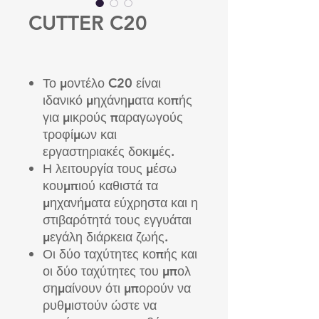
CUTTER C20
Το μοντέλο C20 είναι
ιδανικό μηχάνηματα κοπής
για μικρούς παραγωγούς
τροφίμων και
εργαστηριακές δοκιμές.
Η λειτουργία τους μέσω
κουμπιού καθιστά τα
μηχανήματα εύχρηστα και η
στιβαρότητά τους εγγυάται
μεγάλη διάρκεια ζωής.
Οι δύο ταχύτητες κοπής και
οι δύο ταχύτητες του μπολ
σημαίνουν ότι μπορούν να
ρυθμιστούν ώστε να