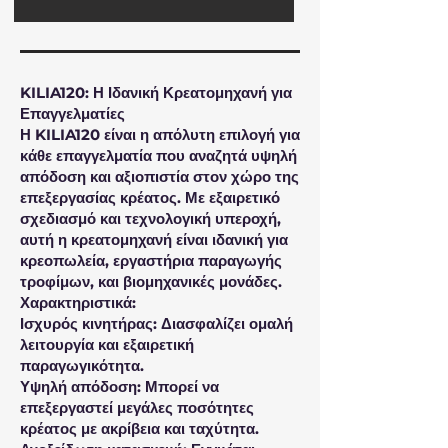
KILIA120: Η Ιδανική Κρεατομηχανή για
Επαγγελματίες
Η KILIA120 είναι η απόλυτη επιλογή για
κάθε επαγγελματία που αναζητά υψηλή
απόδοση και αξιοπιστία στον χώρο της
επεξεργασίας κρέατος. Με εξαιρετικό
σχεδιασμό και τεχνολογική υπεροχή,
αυτή η κρεατομηχανή είναι ιδανική για
κρεοπωλεία, εργαστήρια παραγωγής
τροφίμων, και βιομηχανικές μονάδες.
Χαρακτηριστικά:
Ισχυρός κινητήρας: Διασφαλίζει ομαλή
λειτουργία και εξαιρετική
παραγωγικότητα.
Υψηλή απόδοση: Μπορεί να
επεξεργαστεί μεγάλες ποσότητες
κρέατος με ακρίβεια και ταχύτητα.