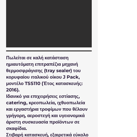
Πωλείται σε καλή κατάσταση
ημιαυτόματη επιτραπέζια μηχανή
θερμοσφράγισης (tray sealer) του
κορυφαίου ιταλικού οίκου J Pack,
μοντέλο TSS110 (Έτος κατασκευής:
2016).
Ιδανικό για επιχειρήσεις εστίασης,
catering, κρεοπωλεία, ιχθυοπωλεία
και εργαστήρια τροφίμων που θέλουν
γρήγορη, αεροστεγή και υγειονομικά
άριστη συσκευασία προϊόντων σε
σκαφίδια.
Στιβαρή κατασκευή, εξαιρετικά εύκολο