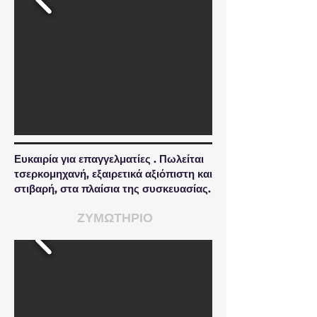
Ευκαιρία για επαγγελματίες . Πωλείται
τσερκομηχανή, εξαιρετικά αξιόπιστη και
στιβαρή, στα πλαίσια της συσκευασίας.
ΖΥΜΩΤΗΡΙΟ