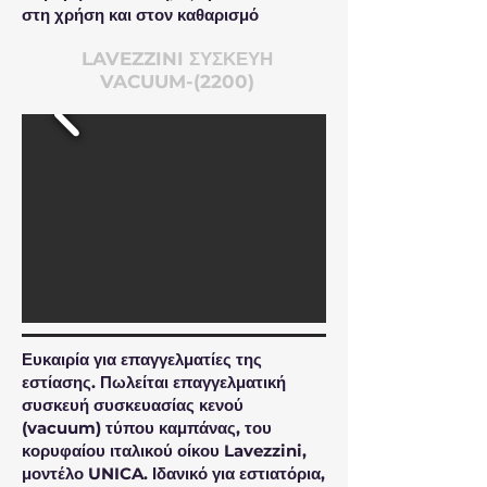
στη χρήση και στον καθαρισμό
LAVEZZINI ΣΥΣΚΕΥΗ
VACUUM-(2200)
Ευκαιρία για επαγγελματίες της
εστίασης. Πωλείται επαγγελματική
συσκευή συσκευασίας κενού
(vacuum) τύπου καμπάνας, του
κορυφαίου ιταλικού οίκου Lavezzini,
μοντέλο UNICA. Ιδανικό για εστιατόρια,