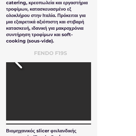
catering, κρεοπωλεία και εργαστήρια
τροφίμων, κατασκευασμένο εξ
ολοκλήρου στην Ιταλία. Πρόκειται για
μια εξαιρετικά αξιόπιστη και στιβαρή
κατασκευή, ιδανική για μακροχρόνια
συντήρηση τροφίμων και soft-
cooking (sous-vide).
FENDO F19S
Βιομηχανικός slicer φινλανδικής