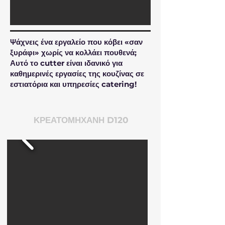
Ψάχνεις ένα εργαλείο που κόβει «σαν
ξυράφι» χωρίς να κολλάει πουθενά;
Αυτό το cutter είναι ιδανικό για
καθημερινές εργασίες της κουζίνας σε
εστιατόρια και υπηρεσίες catering!
ΚΡΕΑΤΟΜΗΧΑΝΗ D120