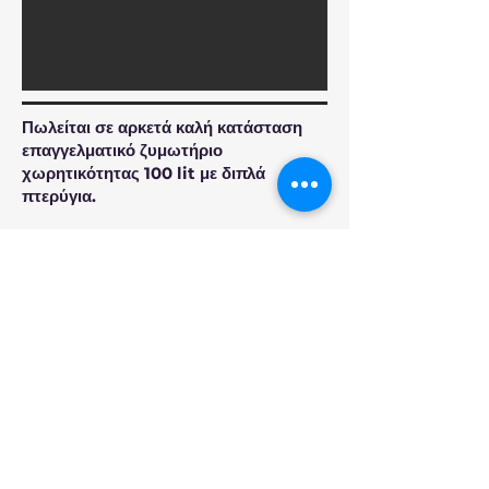
Πωλείται σε αρκετά καλή κατάσταση
επαγγελματικό ζυμωτήριο
χωρητικότητας 100 lit με διπλά
πτερύγια.
ΘΕΡΜΟΚΟΛΛΗΤΙΚΟ