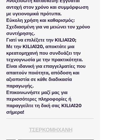
Ανοξείδωτη κατασκευή: Εγγυάται
αντοχή στον χρόνο και συμμόρφωση
με υγειονομικά πρότυπα.
Εύκολη χρήση και καθαρισμός:
Σχεδιασμένη για να μειώνει τον χρόνο
συντήρησης.
Γιατί να επιλέξετε την KILIA120;
Με την KILIA120, αποκτάτε μια
κρεατομηχανή που συνδυάζει την
τεχνογνωσία με την πρακτικότητα.
Είναι ιδανική για επαγγελματίες που
απαιτούν ποιότητα, απόδοση και
αξιοπιστία σε κάθε διαδικασία
παραγωγής.
Επικοινωνήστε μαζί μας για
περισσότερες πληροφορίες ή
παραγγείλτε τη δική σας KILIA120
σήμερα!
ΤΣΕΡΚΟΜΗΧΑΝΗ