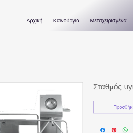
Αρχική
Καινούργια
Μεταχειρισμένα
Σταθμός υγ
Προσθήκη