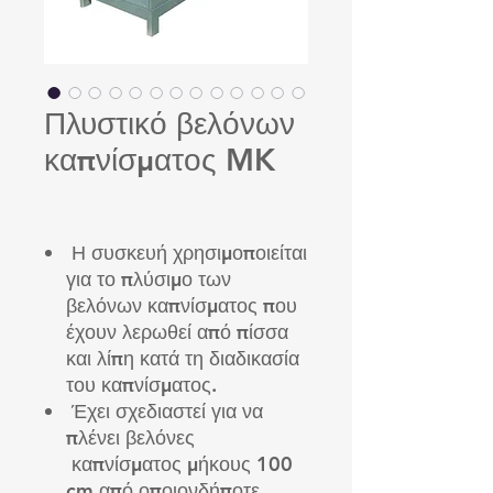
Πλυστικό βελόνων
καπνίσματος MK
Η συσκευή χρησιμοποιείται
για το πλύσιμο των
βελόνων καπνίσματος που
έχουν λερωθεί από πίσσα
και λίπη κατά τη διαδικασία
του καπνίσματος.
Έχει σχεδιαστεί για να
πλένει βελόνες
καπνίσματος μήκους 100
cm από οποιονδήποτε