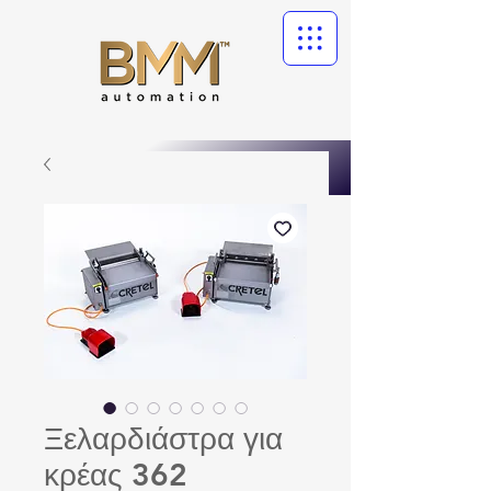
Ξελαρδιάστρα για
κρέας 362