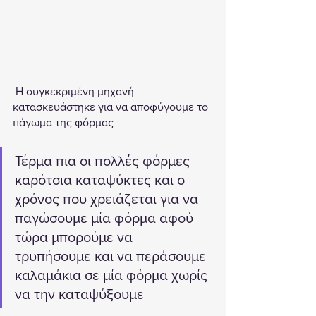
 Η συγκεκριμένη μηχανή 
κατασκευάστηκε για να αποφύγουμε το 
πάγωμα της φόρμας 
Τέρμα πια οι πολλές φόρμες 
καρότσια καταψύκτες και ο 
χρόνος που χρειάζεται για να 
παγώσουμε μία φόρμα αφού 
τώρα μπορούμε να 
τρυπήσουμε και να περάσουμε 
καλαμάκια σε μία φόρμα χωρίς 
να την καταψύξουμε 