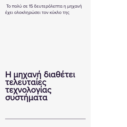
 Το πολύ σε 15 δευτερόλεπτα η μηχανή 
έχει ολοκληρώσει τον κύκλο της 
Η μηχανή διαθέτει 
τελευταίες 
τεχνολογίας 
συστήματα