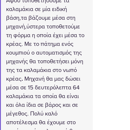
Αφού τοποθετήσουμε τα 
καλαμάκια σε μία ειδική 
βάση,τα βάζουμε μέσα στη 
μηχανή,ύστερα τοποθετούμε 
τη φόρμα η οποία έχει μέσα το 
κρέας. Με το πάτημα ενός 
κουμπιού ο αυτοματισμός της 
μηχανής θα τοποθετήσει μόνη 
της τα καλαμάκια στο νωπό 
κρέας
. 
Μηχανή θα μας δώσει 
μέσα σε 15 δευτερόλεπτα 64 
καλαμάκια τα οποία θα είναι 
και όλα ίδια σε βάρος και σε 
μέγεθος. Πολύ καλό 
αποτέλεσμα θα έχουμε στο 