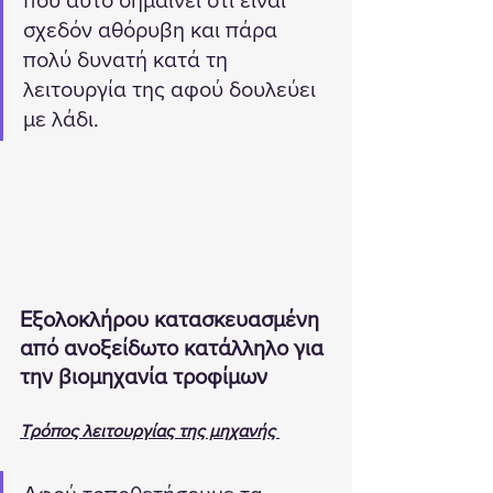
που αυτό σημαίνει ότι είναι 
σχεδόν αθόρυβη και πάρα 
πολύ δυνατή κατά τη 
λειτουργία της αφού δουλεύει 
με λάδι.
Εξολοκλήρου κατασκευασμένη 
από ανοξείδωτο κατάλληλο για 
την βιομηχανία τροφίμων
Τρόπος λειτουργίας της μηχανής 