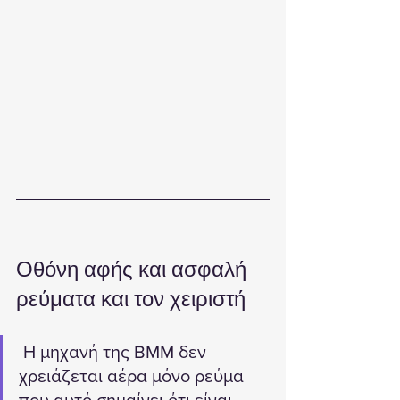
Οθόνη αφής και ασφαλή 
ρεύματα και τον χειριστή 
 Η μηχανή της BMM δεν 
χρειάζεται αέρα μόνο ρεύμα 