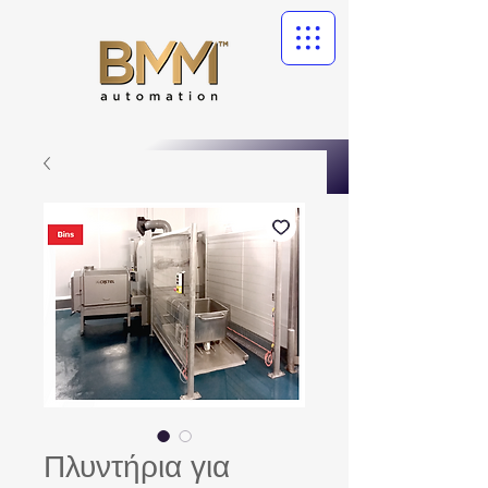
Πλυντήρια για