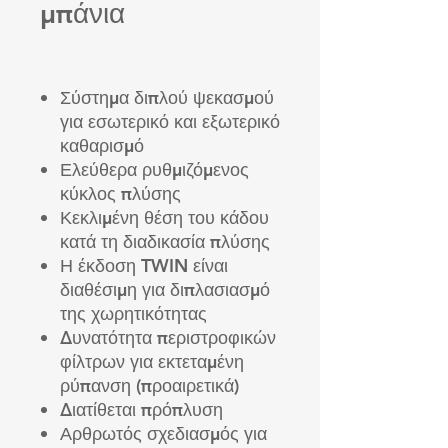
μπάνια
Σύστημα διπλού ψεκασμού
για εσωτερικό και εξωτερικό
καθαρισμό
Ελεύθερα ρυθμιζόμενος
κύκλος πλύσης
Κεκλιμένη θέση του κάδου
κατά τη διαδικασία πλύσης
Η έκδοση TWIN είναι
διαθέσιμη για διπλασιασμό
της χωρητικότητας
Δυνατότητα περιστροφικών
φίλτρων για εκτεταμένη
ρύπανση (προαιρετικά)
Διατίθεται πρόπλυση
Αρθρωτός σχεδιασμός για