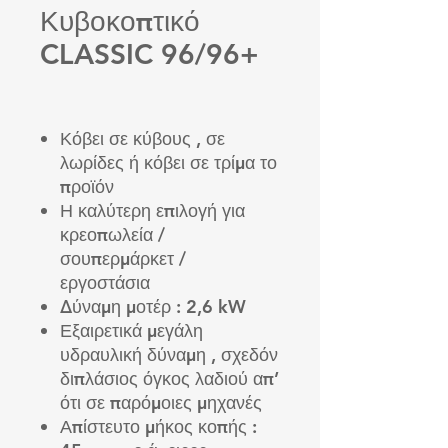
Κυβοκοπτικό
CLASSIC 96/96+
Κόβει σε κύβους , σε
λωρίδες ή κόβει σε τρίμα το
προϊόν
Η καλύτερη επιλογή για
κρεοπωλεία /
σουπερμάρκετ /
εργοστάσια
Δύναμη μοτέρ : 2,6 kW
Εξαιρετικά μεγάλη
υδραυλική δύναμη , σχεδόν
διπλάσιος όγκος λαδιού απ’
ότι σε παρόμοιες μηχανές
Απίστευτο μήκος κοπής :