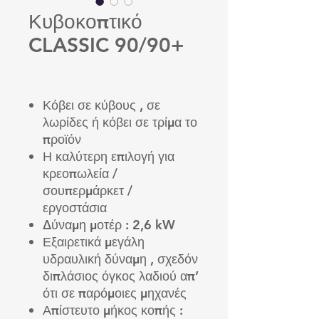
Κυβοκοπτικό
CLASSIC 90/90+
Κόβει σε κύβους , σε
λωρίδες ή κόβει σε τρίμα το
προϊόν
Η καλύτερη επιλογή για
κρεοπωλεία /
σουπερμάρκετ /
εργοστάσια
Δύναμη μοτέρ : 2,6 kW
Εξαιρετικά μεγάλη
υδραυλική δύναμη , σχεδόν
διπλάσιος όγκος λαδιού απ’
ότι σε παρόμοιες μηχανές
Απίστευτο μήκος κοπής :