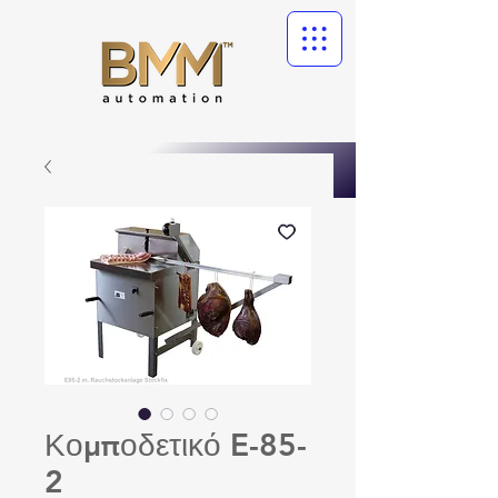
Κομποδετικό E-85-
2