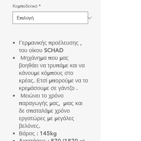
Κομποδετικό
*
Γερμανικής προέλευσης ,
του οίκου SCHAD
Μηχάνημα που μας
βοηθάει να τρυπάμε και να
κάνουμε κόμπους στο
κρέας. Ετσί μπορούμε να το
κρεμάσουμε σε γάντζο .
Μειώνει το χρόνο
παραγωγής μας, μιας και
δε σπαταλάμε χρόνο
εργατώρες με μεγάλες
βελόνες.
Βάρος : 145kg
Διαστάσεις : 870 (1870 με