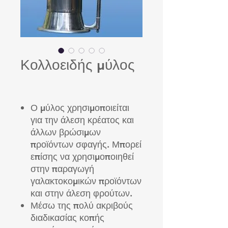
Κολλοειδής μύλος
Ο μύλος χρησιμοποιείται
για την άλεση κρέατος και
άλλων βρώσιμων
προϊόντων σφαγής. Μπορεί
επίσης να χρησιμοποιηθεί
στην παραγωγή
γαλακτοκομικών προϊόντων
και στην άλεση φρούτων.
Μέσω της πολύ ακριβούς
διαδικασίας κοπής